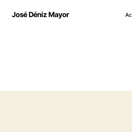
José Déniz Mayor
Ac