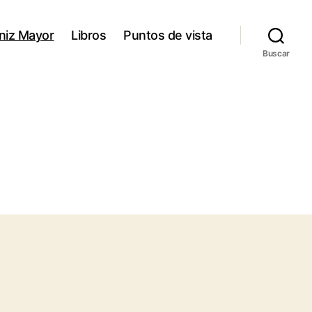
niz Mayor
Libros
Puntos de vista
Buscar