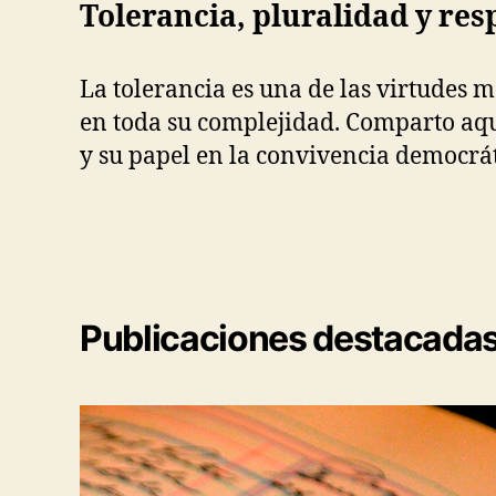
Tolerancia, pluralidad y re
La tolerancia es una de las virtudes 
en toda su complejidad. Comparto aquí
y su papel en la convivencia democrá
Publicaciones destacada