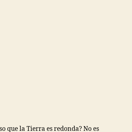
o que la Tierra es redonda? No es