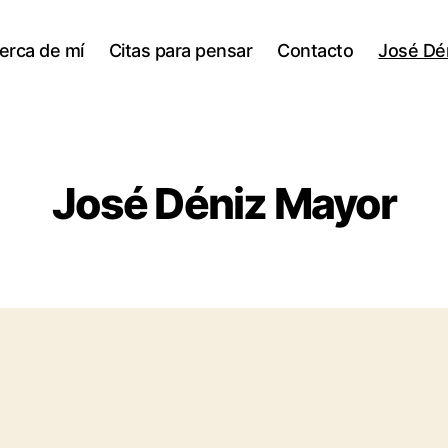
erca de mí
Citas para pensar
Contacto
José Dé
José Déniz Mayor