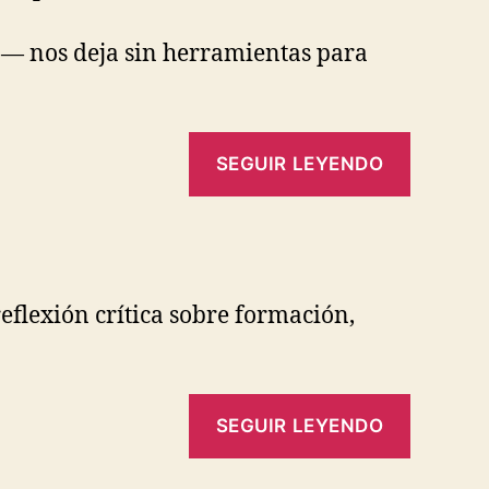
»— nos deja sin herramientas para
SEGUIR LEYENDO
flexión crítica sobre formación,
SEGUIR LEYENDO