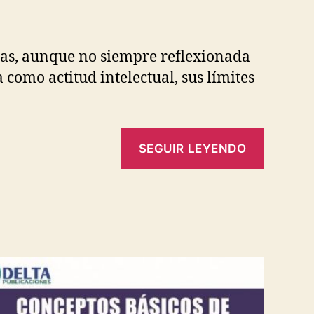
stas, aunque no siempre reflexionada
como actitud intelectual, sus límites
SEGUIR LEYENDO