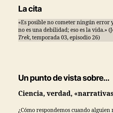
La cita
«Es posible no cometer ningún error y
no es una debilidad; eso es la vida.» 
Trek
, temporada 03, episodio 26)
Un punto de vista sobre…
Ciencia, verdad, «narrativa
¿Cómo respondemos cuando alguien nie