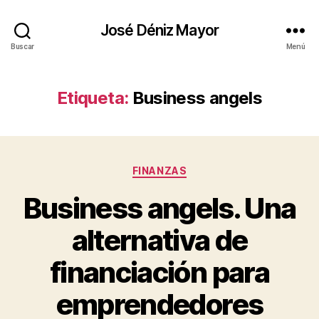
José Déniz Mayor
Buscar
Menú
Etiqueta:
Business angels
Categorías
FINANZAS
Business angels. Una
alternativa de
financiación para
emprendedores