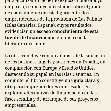
para alcanzar un acuerdo exitoso. Como apoyo
empírico, se incluye un estudio sobre el grado
de conocimiento de esta figura entre los
emprendedores de la provincia de Las Palmas
(Islas Canarias, España), cuyos resultados
evidencian un
escaso conocimiento de esta
fuente de financiación
, en línea con la
literatura existente.
La obra concluye con un análisis de la situación
de los business angels y sus redes en España, en
comparación con Europa y Estados Unidos,
destacando su papel en las Islas Canarias. En
conjunto, el libro constituye una
guía clara y
útil
para emprendedores interesados en
explorar alternativas de financiación en las
fases semilla y de arranque de sus proyectos
empresariales.