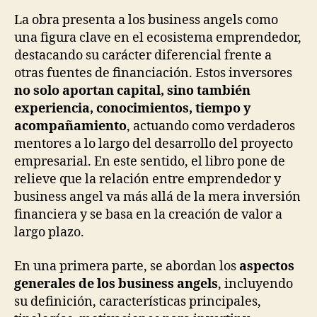
La obra presenta a los business angels como
una figura clave en el ecosistema emprendedor,
destacando su carácter diferencial frente a
otras fuentes de financiación. Estos inversores
no solo aportan capital, sino también
experiencia, conocimientos, tiempo y
acompañamiento
, actuando como verdaderos
mentores a lo largo del desarrollo del proyecto
empresarial. En este sentido, el libro pone de
relieve que la relación entre emprendedor y
business angel va más allá de la mera inversión
financiera y se basa en la creación de valor a
largo plazo.
En una primera parte, se abordan los
aspectos
generales de los business angels
, incluyendo
su definición, características principales,