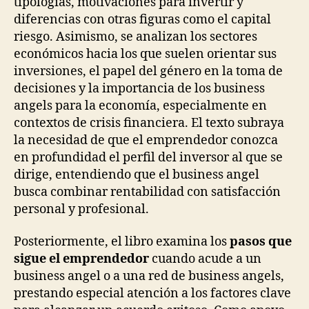
tipologías, motivaciones para invertir y
diferencias con otras figuras como el capital
riesgo. Asimismo, se analizan los sectores
económicos hacia los que suelen orientar sus
inversiones, el papel del género en la toma de
decisiones y la importancia de los business
angels para la economía, especialmente en
contextos de crisis financiera. El texto subraya
la necesidad de que el emprendedor conozca
en profundidad el perfil del inversor al que se
dirige, entendiendo que el business angel
busca combinar rentabilidad con satisfacción
personal y profesional.
Posteriormente, el libro examina los
pasos que
sigue el emprendedor
cuando acude a un
business angel o a una red de business angels,
prestando especial atención a los factores clave