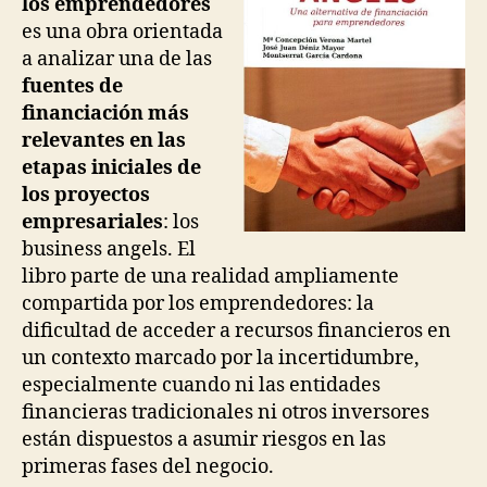
los emprendedores
es una obra orientada
a analizar una de las
fuentes de
financiación más
relevantes en las
etapas iniciales de
los proyectos
empresariales
: los
business angels. El
libro parte de una realidad ampliamente
compartida por los emprendedores: la
dificultad de acceder a recursos financieros en
un contexto marcado por la incertidumbre,
especialmente cuando ni las entidades
financieras tradicionales ni otros inversores
están dispuestos a asumir riesgos en las
primeras fases del negocio.