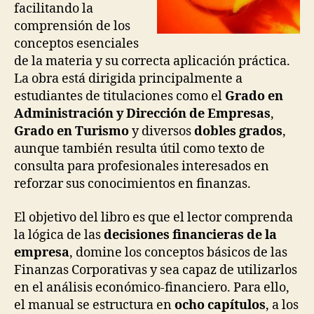
facilitando la
comprensión de los
conceptos esenciales
de la materia y su correcta aplicación práctica.
La obra está dirigida principalmente a
estudiantes de titulaciones como el
Grado en
Administración y Dirección de Empresas
,
Grado en Turismo
y diversos
dobles grados
,
aunque también resulta útil como texto de
consulta para profesionales interesados en
reforzar sus conocimientos en finanzas.
El objetivo del libro es que el lector comprenda
la lógica de las
decisiones financieras de la
empresa
, domine los conceptos básicos de las
Finanzas Corporativas y sea capaz de utilizarlos
en el análisis económico-financiero. Para ello,
el manual se estructura en
ocho capítulos
, a los