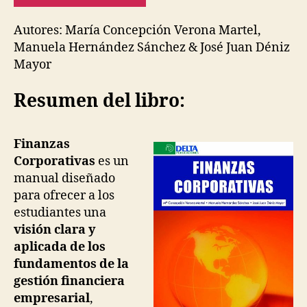
Autores: María Concepción Verona Martel,
Manuela Hernández Sánchez & José Juan Déniz
Mayor
Resumen del libro:
Finanzas
Corporativas
es un
manual diseñado
para ofrecer a los
estudiantes una
visión clara y
aplicada de los
fundamentos de la
gestión financiera
empresarial
,