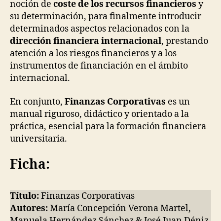
noción de
coste de los recursos financieros
y
su determinación, para finalmente introducir
determinados aspectos relacionados con la
dirección financiera internacional
, prestando
atención a los riesgos financieros y a los
instrumentos de financiación en el ámbito
internacional.
En conjunto,
Finanzas Corporativas
es un
manual riguroso, didáctico y orientado a la
práctica, esencial para la formación financiera
universitaria.
Ficha:
Título:
Finanzas Corporativas
Autores:
María Concepción Verona Martel,
Manuela Hernández Sánchez & José Juan Déniz