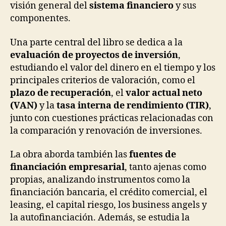
visión general del
sistema financiero
y sus
componentes.
Una parte central del libro se dedica a la
evaluación de proyectos de inversión
,
estudiando el valor del dinero en el tiempo y los
principales criterios de valoración, como el
plazo de recuperación
, el
valor actual neto
(VAN)
y la
tasa interna de rendimiento (TIR)
,
junto con cuestiones prácticas relacionadas con
la comparación y renovación de inversiones.
La obra aborda también las
fuentes de
financiación empresarial
, tanto ajenas como
propias, analizando instrumentos como la
financiación bancaria, el crédito comercial, el
leasing, el capital riesgo, los business angels y
la autofinanciación. Además, se estudia la