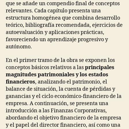
que se añade un compendio final de conceptos
relevantes. Cada capítulo presenta una
estructura homogénea que combina desarrollo
teórico, bibliografía recomendada, ejercicios de
autoevaluación y aplicaciones prácticas,
favoreciendo un aprendizaje progresivo y
autónomo.
En el primer tramo de la obra se exponen los
conceptos básicos relativos a las
principales
magnitudes patrimoniales y los estados
financieros
, analizando el patrimonio, el
balance de situación, la cuenta de pérdidas y
ganancias y el ciclo económico-financiero de la
empresa. A continuación, se presenta una
introducción a las Finanzas Corporativas,
abordando el objetivo financiero de la empresa
y el papel del director financiero, así como una